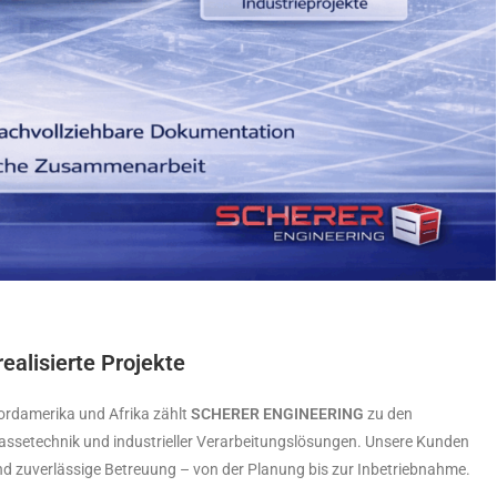
ealisierte Projekte
Nordamerika und Afrika zählt
SCHERER ENGINEERING
zu den
omassetechnik und industrieller Verarbeitungslösungen. Unsere Kunden
und zuverlässige Betreuung – von der Planung bis zur Inbetriebnahme.