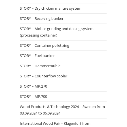
STORY – Dry chicken manure system
STORY – Receiving bunker
STORY – Mobile grinding and dosing system
(processing container)
STORY – Container pelletizing
STORY – Fuel bunker
STORY – Hammermühle
STORY – Counterflow cooler
STORY – MP.270
STORY – MP.700
Wood Products & Technology 2024 – Sweden from
03.09.2024 to 06.09.2024
International Wood Fair – Klagenfurt from