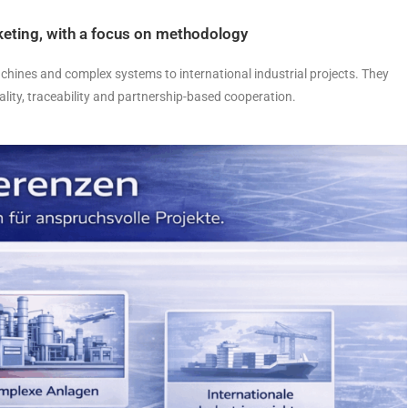
rketing, with a focus on methodology
achines and complex systems to international industrial projects. They
uality, traceability and partnership-based cooperation.