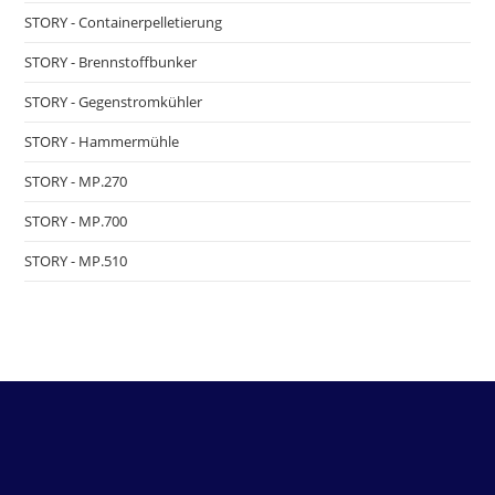
STORY - Containerpelletierung
STORY - Brennstoffbunker
STORY - Gegenstromkühler
STORY - Hammermühle
STORY - MP.270
STORY - MP.700
STORY - MP.510