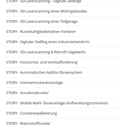
STORY - 3D-Laserscanning – Digitale Zwillinge
STORY - 3D-Laserscanning eines Wohngebäudes
STORY - 3D-Laserscanning einer Tiefgarage
STORY - Rundstahlgliederketten-Förderer
STORY - Digitaler Zwilling eines Industriestandorts
STORY - 3D-Laserscanning & Retrofit Sägewerks
STORY - Horizontal- und Vertikalförderung
STORY - Automatisches Additiv-Dosiersystem
STORY - Hühnertrockenkotanlage
STORY - Annahmebunker
STORY - Mobile Mahl- Dosieranlage (Aufbereitungscontainer)
STORY - Containerpelletierung
STORY - Brennstoffbunker