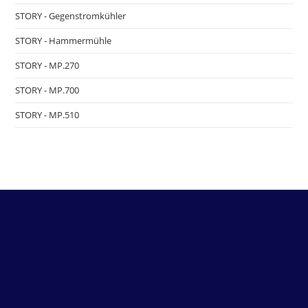
STORY - Gegenstromkühler
STORY - Hammermühle
STORY - MP.270
STORY - MP.700
STORY - MP.510