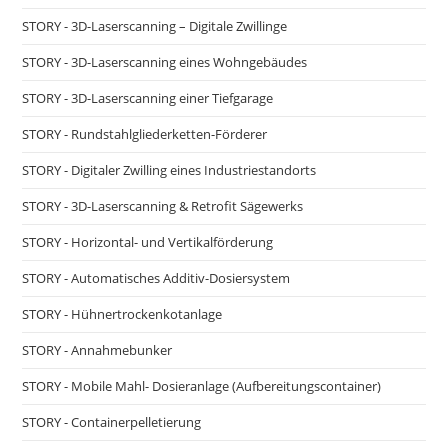
STORY - 3D-Laserscanning – Digitale Zwillinge
STORY - 3D-Laserscanning eines Wohngebäudes
STORY - 3D-Laserscanning einer Tiefgarage
STORY - Rundstahlgliederketten-Förderer
STORY - Digitaler Zwilling eines Industriestandorts
STORY - 3D-Laserscanning & Retrofit Sägewerks
STORY - Horizontal- und Vertikalförderung
STORY - Automatisches Additiv-Dosiersystem
STORY - Hühnertrockenkotanlage
STORY - Annahmebunker
STORY - Mobile Mahl- Dosieranlage (Aufbereitungscontainer)
STORY - Containerpelletierung