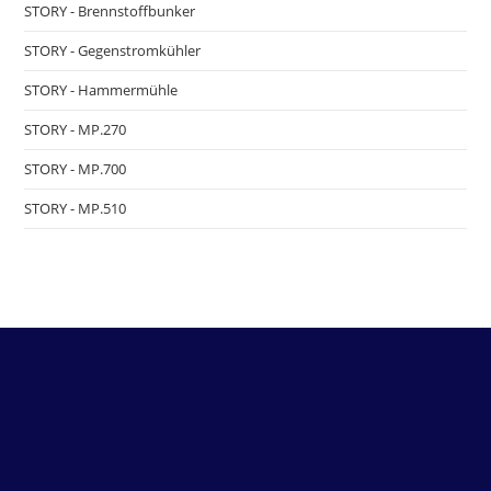
STORY - Brennstoffbunker
STORY - Gegenstromkühler
STORY - Hammermühle
STORY - MP.270
STORY - MP.700
STORY - MP.510