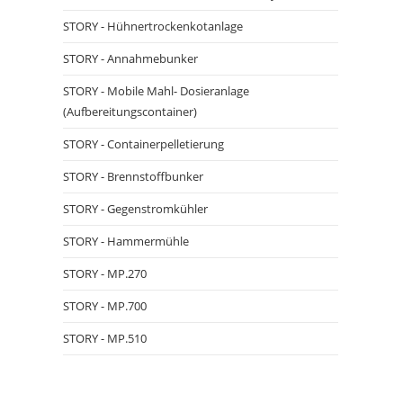
STORY - Hühnertrockenkotanlage
STORY - Annahmebunker
STORY - Mobile Mahl- Dosieranlage
(Aufbereitungscontainer)
STORY - Containerpelletierung
STORY - Brennstoffbunker
STORY - Gegenstromkühler
STORY - Hammermühle
STORY - MP.270
STORY - MP.700
STORY - MP.510