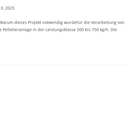
0, 2025
tWarum dieses Projekt notwendig wurdeFür die Verarbeitung von
 Pelletieranlage in der Leistungsklasse 500 bis 750 kg/h. Die