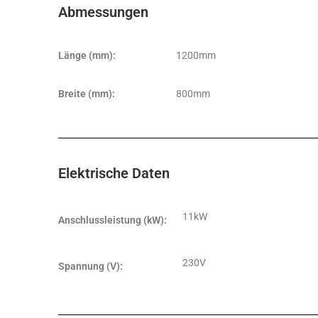
Abmessungen
Länge (mm):
1200mm
Breite (mm):
800mm
Elektrische Daten
11kW
Anschlussleistung (kW):
230V
Spannung (V):