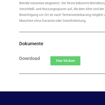
Betrieb testweise eingesetzt. Der letzte bekannte Betrieb
Verschleiß- und Nutzungsspuren auf, die dem Alter und der b
Besichtigung vor Ort ist nach Terminvereinbarung möglich 
Maschine ohne Garantie oder Gewährleistung.
Dokumente
Download
Hier klicken