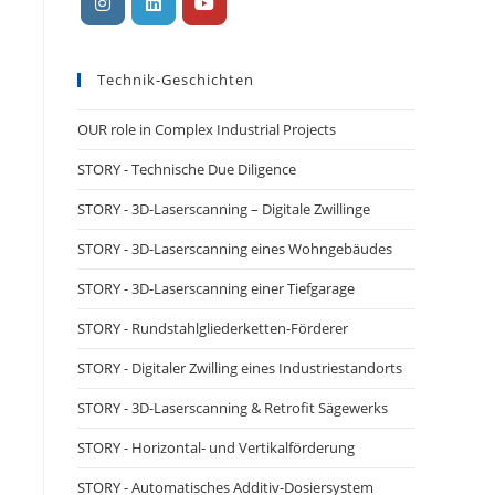
Technik-Geschichten
OUR role in Complex Industrial Projects
STORY - Technische Due Diligence
STORY - 3D-Laserscanning – Digitale Zwillinge
STORY - 3D-Laserscanning eines Wohngebäudes
STORY - 3D-Laserscanning einer Tiefgarage
STORY - Rundstahlgliederketten-Förderer
STORY - Digitaler Zwilling eines Industriestandorts
STORY - 3D-Laserscanning & Retrofit Sägewerks
STORY - Horizontal- und Vertikalförderung
STORY - Automatisches Additiv-Dosiersystem