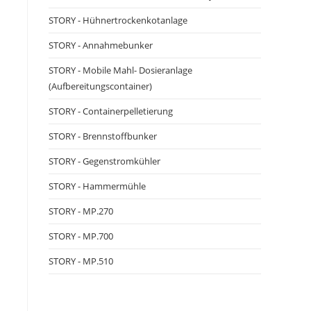
STORY - Hühnertrockenkotanlage
STORY - Annahmebunker
STORY - Mobile Mahl- Dosieranlage
(Aufbereitungscontainer)
STORY - Containerpelletierung
STORY - Brennstoffbunker
STORY - Gegenstromkühler
STORY - Hammermühle
STORY - MP.270
STORY - MP.700
STORY - MP.510