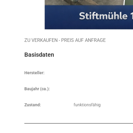
ZU VERKAUFEN - PREIS AUF ANFRAGE
Basisdaten
Hersteller:
Baujahr (ca.):
Zustand:
funktionsfähig