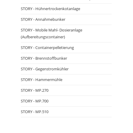
STORY - Hühnertrockenkotanlage
STORY - Annahmebunker
STORY - Mobile Mahl- Dosieranlage
(Aufbereitungscontainer)
STORY - Containerpelletierung
STORY - Brennstoffbunker
STORY - Gegenstromkühler
STORY - Hammermühle
STORY - MP.270
STORY - MP.700
STORY - MP.510