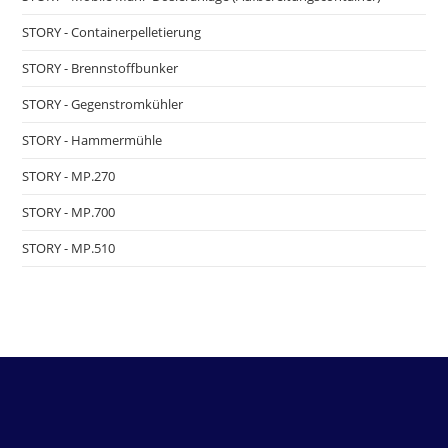
STORY - Containerpelletierung
STORY - Brennstoffbunker
STORY - Gegenstromkühler
STORY - Hammermühle
STORY - MP.270
STORY - MP.700
STORY - MP.510